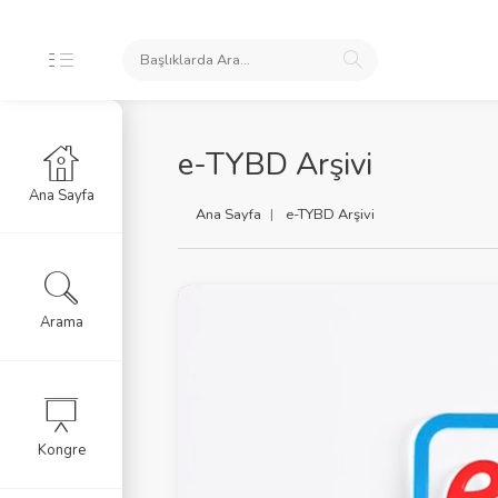
e-TYBD Arşivi
Ana Sayfa
Ana Sayfa
e-TYBD Arşivi
Arama
Kongre