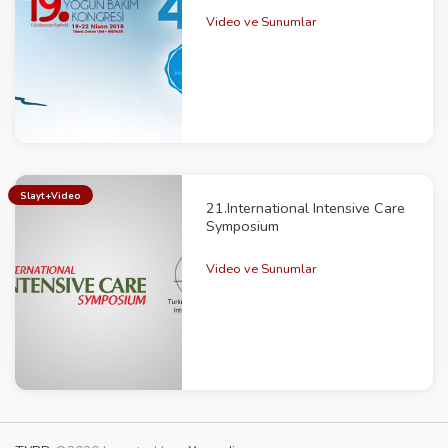
Video ve Sunumlar
Slayt+Video
21.International Intensive Care
Symposium
Video ve Sunumlar