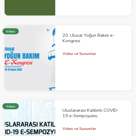
Video
20. Ulusal Yoğun Bakım e-
Kongresi
Video ve Sunumlar
Video
Uluslararası Katılımlı COVID-
19 e-Sempoyumu
Video ve Sunumlar