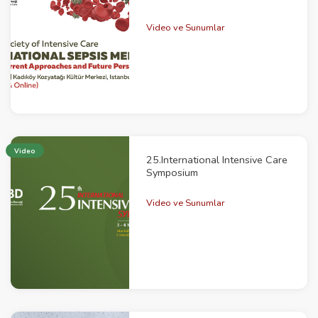
Video ve Sunumlar
Video
25.International Intensive Care
Symposium
Video ve Sunumlar