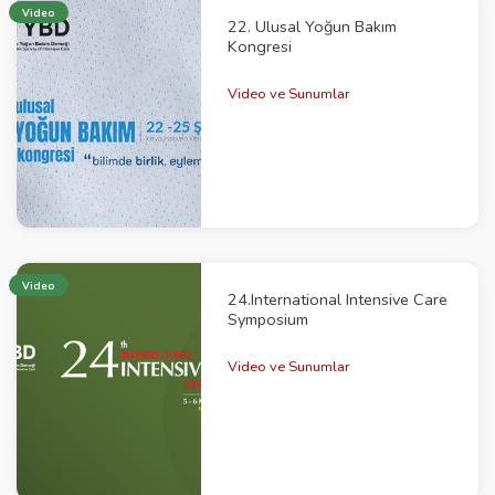
Video
22. Ulusal Yoğun Bakım
Kongresi
Video ve Sunumlar
Video
24.International Intensive Care
Symposium
Video ve Sunumlar