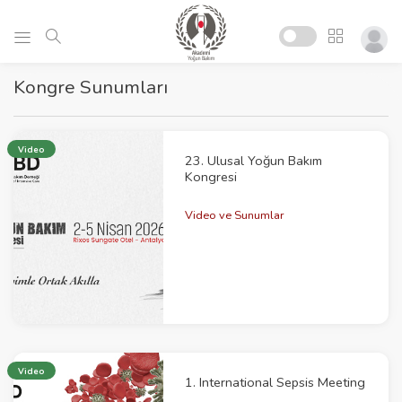
Kongre Sunumları
Video
23. Ulusal Yoğun Bakım
Kongresi
Video ve Sunumlar
Video
1. International Sepsis Meeting