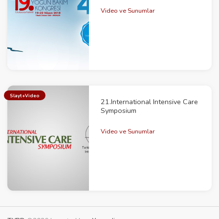
Video ve Sunumlar
Slayt+Video
21.International Intensive Care
Symposium
Video ve Sunumlar