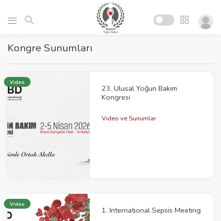
Kongre Sunumları
Video
23. Ulusal Yoğun Bakım
Kongresi
Video ve Sunumlar
Video
1. International Sepsis Meeting