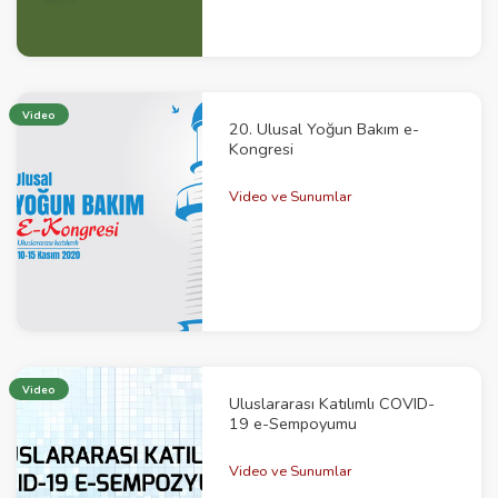
Video
20. Ulusal Yoğun Bakım e-
Kongresi
Video ve Sunumlar
Video
Uluslararası Katılımlı COVID-
19 e-Sempoyumu
Video ve Sunumlar