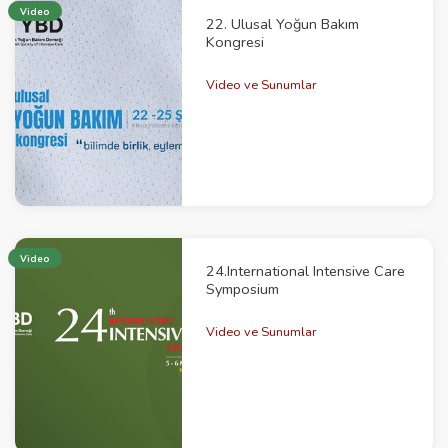
Video
22. Ulusal Yoğun Bakım
Kongresi
Video ve Sunumlar
Video
24.International Intensive Care
Symposium
Video ve Sunumlar