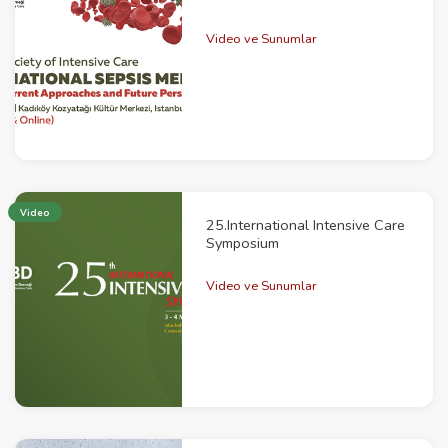
Video ve Sunumlar
Video
25.International Intensive Care
Symposium
Video ve Sunumlar