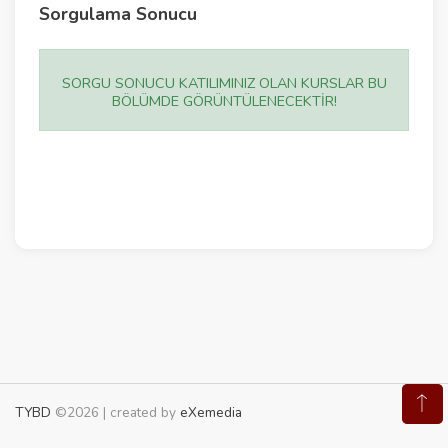
Sorgulama Sonucu
SORGU SONUCU KATILIMINIZ OLAN KURSLAR BU
BÖLÜMDE GÖRÜNTÜLENECEKTİR!
TYBD
©2026 | created by
eXemedia