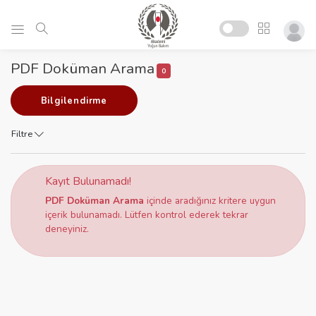
PDF Doküman Arama
0
Bilgilendirme
Filtre
Kayıt Bulunamadı!
PDF Doküman Arama
içinde aradığınız kritere uygun
içerik bulunamadı. Lütfen kontrol ederek tekrar
deneyiniz.