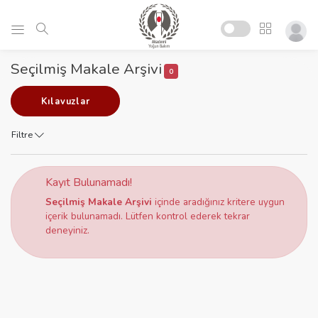
Seçilmiş Makale Arşivi
0
Kılavuzlar
Filtre
Kayıt Bulunamadı!
Seçilmiş Makale Arşivi
içinde aradığınız kritere uygun
içerik bulunamadı. Lütfen kontrol ederek tekrar
deneyiniz.