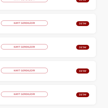
KAYIT GEREKLİDİR
DETAY
KAYIT GEREKLİDİR
DETAY
KAYIT GEREKLİDİR
DETAY
KAYIT GEREKLİDİR
DETAY