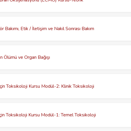
 Bakımı, Etik / İletişim ve Nakil Sonrası Bakım
in Ölümü ve Organ Bağışı
in Toksikoloji Kursu Modül-2: Klinik Toksikoloji
çin Toksikoloji Kursu Modül-1: Temel Toksikoloji