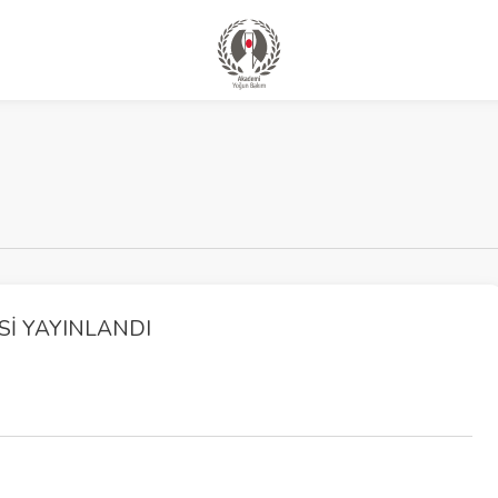
SI YAYINLANDI