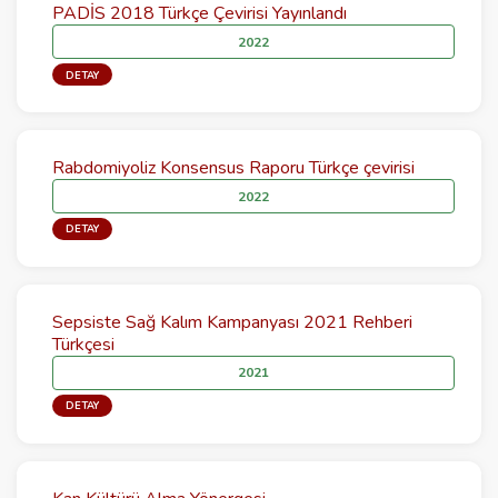
PADİS 2018 Türkçe Çevirisi Yayınlandı
2022
DETAY
Rabdomiyoliz Konsensus Raporu Türkçe çevirisi
2022
DETAY
Sepsiste Sağ Kalım Kampanyası 2021 Rehberi
Türkçesi
2021
DETAY