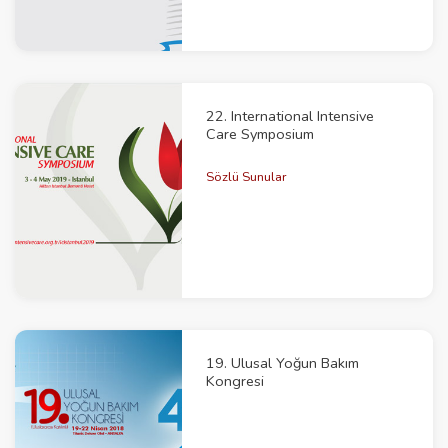
22. International Intensive
Care Symposium
Sözlü Sunular
19. Ulusal Yoğun Bakım
Kongresi