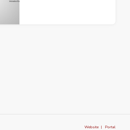
Website
Portal