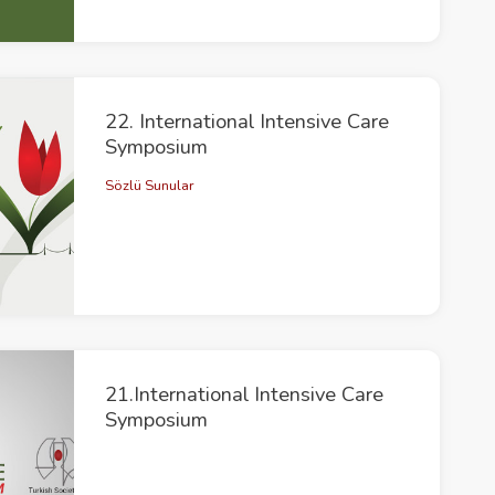
22. International Intensive Care
Symposium
Sözlü Sunular
21.International Intensive Care
Symposium